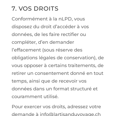
7. VOS DROITS
Conformément à la nLPD, vous
disposez du droit d’accéder à vos
données, de les faire rectifier ou
compléter, d’en demander
l’effacement (sous réserve des
obligations légales de conservation), de
vous opposer à certains traitements, de
retirer un consentement donné en tout
temps, ainsi que de recevoir vos
données dans un format structuré et
couramment utilisé.
Pour exercer vos droits, adressez votre
demande à info@lartisanduvoyage.ch