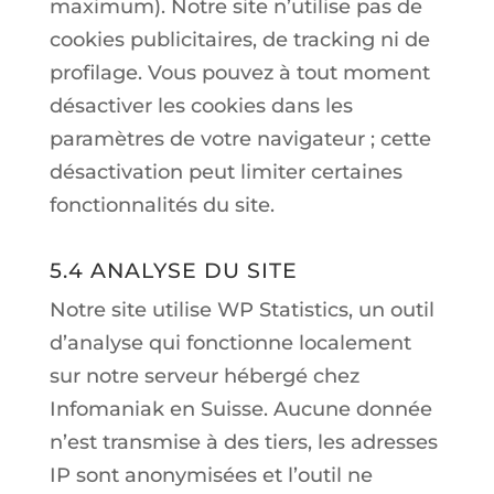
maximum). Notre site n’utilise pas de
cookies publicitaires, de tracking ni de
profilage. Vous pouvez à tout moment
désactiver les cookies dans les
paramètres de votre navigateur ; cette
désactivation peut limiter certaines
fonctionnalités du site.
5.4 ANALYSE DU SITE
Notre site utilise WP Statistics, un outil
d’analyse qui fonctionne localement
sur notre serveur hébergé chez
Infomaniak en Suisse. Aucune donnée
n’est transmise à des tiers, les adresses
IP sont anonymisées et l’outil ne