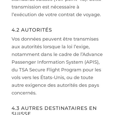
transmission est nécessaire à
l’exécution de votre contrat de voyage.
4.2 AUTORITÉS
Vos données peuvent être transmises
aux autorités lorsque la loi l’exige,
notamment dans le cadre de l’Advance
Passenger Information System (APIS),
du TSA Secure Flight Program pour les
vols vers les États-Unis, ou de toute
autre exigence des autorités des pays
concernés.
4.3 AUTRES DESTINATAIRES EN
SUISSE