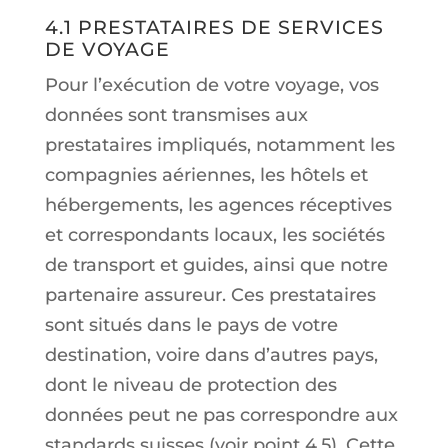
4.1 PRESTATAIRES DE SERVICES
DE VOYAGE
Pour l’exécution de votre voyage, vos
données sont transmises aux
prestataires impliqués, notamment les
compagnies aériennes, les hôtels et
hébergements, les agences réceptives
et correspondants locaux, les sociétés
de transport et guides, ainsi que notre
partenaire assureur. Ces prestataires
sont situés dans le pays de votre
destination, voire dans d’autres pays,
dont le niveau de protection des
données peut ne pas correspondre aux
standards suisses (voir point 4.5). Cette