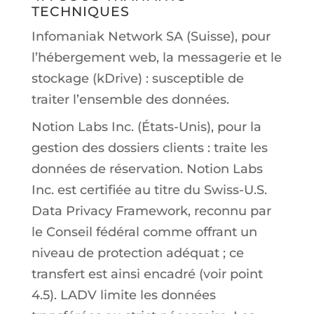
TECHNIQUES
Infomaniak Network SA (Suisse), pour
l’hébergement web, la messagerie et le
stockage (kDrive) : susceptible de
traiter l’ensemble des données.
Notion Labs Inc. (États-Unis), pour la
gestion des dossiers clients : traite les
données de réservation. Notion Labs
Inc. est certifiée au titre du Swiss-U.S.
Data Privacy Framework, reconnu par
le Conseil fédéral comme offrant un
niveau de protection adéquat ; ce
transfert est ainsi encadré (voir point
4.5). LADV limite les données