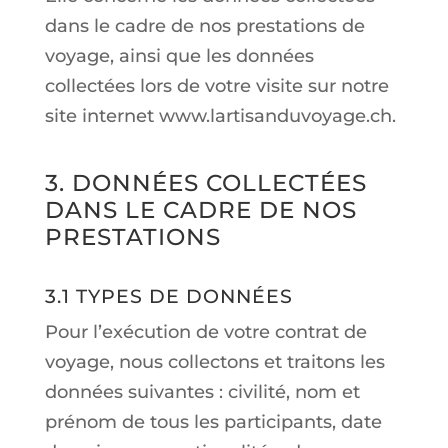
dans le cadre de nos prestations de
voyage, ainsi que les données
collectées lors de votre visite sur notre
site internet www.lartisanduvoyage.ch.
3. DONNÉES COLLECTÉES
DANS LE CADRE DE NOS
PRESTATIONS
3.1 TYPES DE DONNÉES
Pour l’exécution de votre contrat de
voyage, nous collectons et traitons les
données suivantes : civilité, nom et
prénom de tous les participants, date