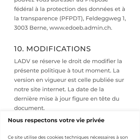
fédéral à la protection des données et à
la transparence (PFPDT), Feldeggweg 1,
3003 Berne, www.edoeb.admin.ch.
10. MODIFICATIONS
LADV se réserve le droit de modifier la
présente politique à tout moment. La
version en vigueur est celle publiée sur
notre site internet. La date de la
dernière mise à jour figure en tête du
document.
Nous respectons votre vie privée
Ce site utilise des cookies techniques nécessaires à son