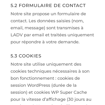
5.2 FORMULAIRE DE CONTACT
Notre site propose un formulaire de
contact. Les données saisies (nom,
email, message) sont transmises à
LADV par email et traitées uniquement
pour répondre à votre demande.
5.3 COOKIES
Notre site utilise uniquement des
cookies techniques nécessaires à son
bon fonctionnement : cookies de
session WordPress (durée de la
session) et cookies WP Super Cache
pour la vitesse d’affichage (30 jours au