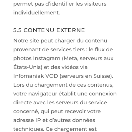
permet pas d’identifier les visiteurs
individuellement.
5.5 CONTENU EXTERNE
Notre site peut charger du contenu
provenant de services tiers : le flux de
photos Instagram (Meta, serveurs aux
États-Unis) et des vidéos via
Infomaniak VOD (serveurs en Suisse).
Lors du chargement de ces contenus,
votre navigateur établit une connexion
directe avec les serveurs du service
concerné, qui peut recevoir votre
adresse IP et d’autres données
techniques. Ce chargement est