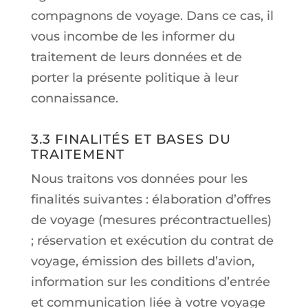
compagnons de voyage. Dans ce cas, il
vous incombe de les informer du
traitement de leurs données et de
porter la présente politique à leur
connaissance.
3.3 FINALITÉS ET BASES DU
TRAITEMENT
Nous traitons vos données pour les
finalités suivantes : élaboration d’offres
de voyage (mesures précontractuelles)
; réservation et exécution du contrat de
voyage, émission des billets d’avion,
information sur les conditions d’entrée
et communication liée à votre voyage