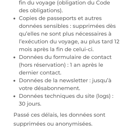
fin du voyage (obligation du Code
des obligations).
Copies de passeports et autres
données sensibles : supprimées dès
qu’elles ne sont plus nécessaires à
l’exécution du voyage, au plus tard 12
mois après la fin de celui-ci.
Données du formulaire de contact
(hors réservation) : 1 an après le
dernier contact.
Données de la newsletter : jusqu’à
votre désabonnement.
Données techniques du site (logs) :
30 jours.
Passé ces délais, les données sont
supprimées ou anonymisées.