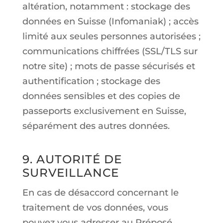
altération, notamment : stockage des
données en Suisse (Infomaniak) ; accès
limité aux seules personnes autorisées ;
communications chiffrées (SSL/TLS sur
notre site) ; mots de passe sécurisés et
authentification ; stockage des
données sensibles et des copies de
passeports exclusivement en Suisse,
séparément des autres données.
9. AUTORITÉ DE
SURVEILLANCE
En cas de désaccord concernant le
traitement de vos données, vous
pouvez vous adresser au Préposé