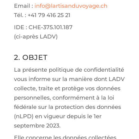
Email :
info@lartisanduvoyage.ch
Tél. : +41 79 416 25 21
IDE : CHE-375.101.187
(ci-après LADV)
2. OBJET
La présente politique de confidentialité
vous informe sur la manière dont LADV
collecte, traite et protège vos données
personnelles, conformément à la loi
fédérale sur la protection des données
(nLPD) en vigueur depuis le 1er
septembre 2023.
Elle concerne les données collectées