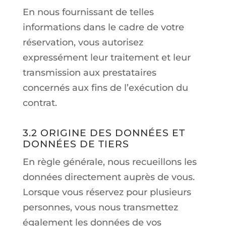
En nous fournissant de telles
informations dans le cadre de votre
réservation, vous autorisez
expressément leur traitement et leur
transmission aux prestataires
concernés aux fins de l’exécution du
contrat.
3.2 ORIGINE DES DONNÉES ET
DONNÉES DE TIERS
En règle générale, nous recueillons les
données directement auprès de vous.
Lorsque vous réservez pour plusieurs
personnes, vous nous transmettez
également les données de vos