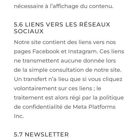
nécessaire à l’affichage du contenu.
5.6 LIENS VERS LES RÉSEAUX
SOCIAUX
Notre site contient des liens vers nos
pages Facebook et Instagram. Ces liens
ne transmettent aucune donnée lors
de la simple consultation de notre site.
Un transfert n’a lieu que si vous cliquez
volontairement sur ces liens ; le
traitement est alors régi par la politique
de confidentialité de Meta Platforms
Inc.
5.7 NEWSLETTER