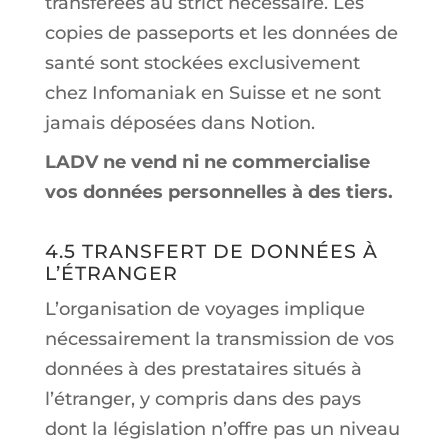
transférées au strict nécessaire. Les
copies de passeports et les données de
santé sont stockées exclusivement
chez Infomaniak en Suisse et ne sont
jamais déposées dans Notion.
LADV ne vend ni ne commercialise
vos données personnelles à des tiers.
4.5 TRANSFERT DE DONNÉES À
L’ÉTRANGER
L’organisation de voyages implique
nécessairement la transmission de vos
données à des prestataires situés à
l’étranger, y compris dans des pays
dont la législation n’offre pas un niveau