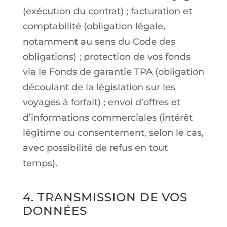
(exécution du contrat) ; facturation et
comptabilité (obligation légale,
notamment au sens du Code des
obligations) ; protection de vos fonds
via le Fonds de garantie TPA (obligation
découlant de la législation sur les
voyages à forfait) ; envoi d’offres et
d’informations commerciales (intérêt
légitime ou consentement, selon le cas,
avec possibilité de refus en tout
temps).
4. TRANSMISSION DE VOS
DONNÉES