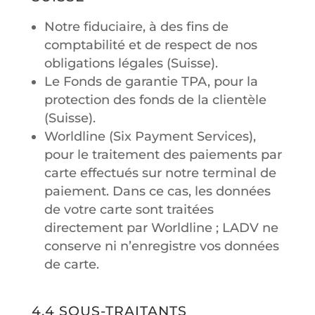
Notre fiduciaire, à des fins de
comptabilité et de respect de nos
obligations légales (Suisse).
Le Fonds de garantie TPA, pour la
protection des fonds de la clientèle
(Suisse).
Worldline (Six Payment Services),
pour le traitement des paiements par
carte effectués sur notre terminal de
paiement. Dans ce cas, les données
de votre carte sont traitées
directement par Worldline ; LADV ne
conserve ni n’enregistre vos données
de carte.
4.4 SOUS-TRAITANTS