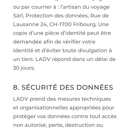
ou par courrier à : l’artisan du voyage
Sàrl, Protection des données, Rue de
Lausanne 24, CH-1700 Fribourg. Une
copie d’une pièce d’identité peut être
demandée afin de vérifier votre
identité et d’éviter toute divulgation à
un tiers. LADV répond dans un délai de
30 jours.
8. SÉCURITÉ DES DONNÉES
LADV prend des mesures techniques
et organisationnelles appropriées pour
protéger vos données contre tout accès
non autorisé, perte, destruction ou