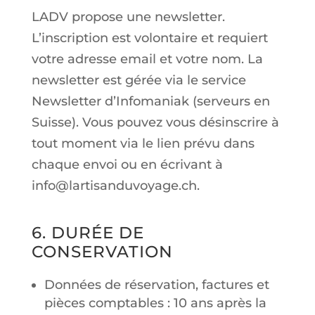
LADV propose une newsletter.
L’inscription est volontaire et requiert
votre adresse email et votre nom. La
newsletter est gérée via le service
Newsletter d’Infomaniak (serveurs en
Suisse). Vous pouvez vous désinscrire à
tout moment via le lien prévu dans
chaque envoi ou en écrivant à
info@lartisanduvoyage.ch.
6. DURÉE DE
CONSERVATION
Données de réservation, factures et
pièces comptables : 10 ans après la