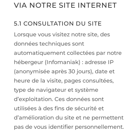
VIA NOTRE SITE INTERNET
5.1 CONSULTATION DU SITE
Lorsque vous visitez notre site, des
données techniques sont
automatiquement collectées par notre
hébergeur (Infomaniak) : adresse IP
(anonymisée après 30 jours), date et
heure de la visite, pages consultées,
type de navigateur et système
d’exploitation. Ces données sont
utilisées à des fins de sécurité et
d’amélioration du site et ne permettent
pas de vous identifier personnellement.