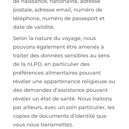
de naissance, nationalité, adresse
postale, adresse email, numéro de
téléphone, numéro de passeport et
date de validité.
Selon la nature du voyage, nous
pouvons également être amenés à
traiter des données sensibles au sens
de la nLPD, en particulier des
préférences alimentaires pouvant
révéler une appartenance religieuse ou
des demandes d’assistance pouvant
révéler un état de santé. Nous traitons
par ailleurs, avec un soin particulier, les
copies de documents d’identité que
vous nous transmettez.