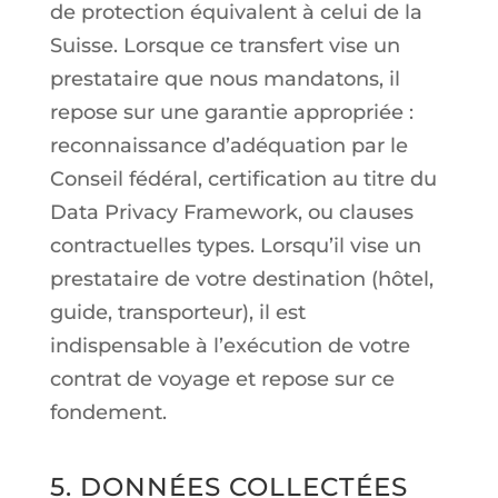
de protection équivalent à celui de la
Suisse. Lorsque ce transfert vise un
prestataire que nous mandatons, il
repose sur une garantie appropriée :
reconnaissance d’adéquation par le
Conseil fédéral, certification au titre du
Data Privacy Framework, ou clauses
contractuelles types. Lorsqu’il vise un
prestataire de votre destination (hôtel,
guide, transporteur), il est
indispensable à l’exécution de votre
contrat de voyage et repose sur ce
fondement.
5. DONNÉES COLLECTÉES