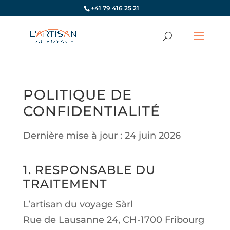
+41 79 416 25 21
POLITIQUE DE
CONFIDENTIALITÉ
Dernière mise à jour : 24 juin 2026
1. RESPONSABLE DU
TRAITEMENT
L’artisan du voyage Sàrl
Rue de Lausanne 24, CH-1700 Fribourg